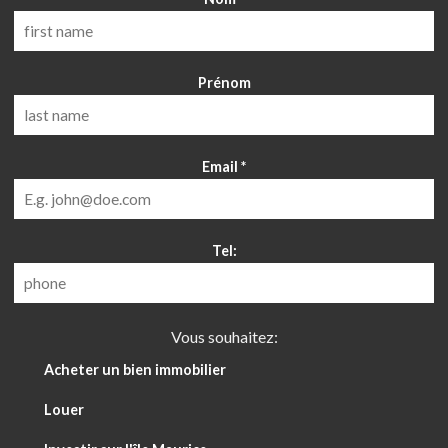
Prénom
Email
*
Tel:
Vous souhaitez:
Acheter un bien immobilier
Louer