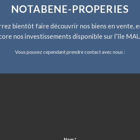
NOTABENE-PROPERIES
rez bientôt faire découvrir nos biens en vente, e
core nos investissements disponible sur l’île MA
Vous pouvez cependant prendre contact avec nous :
Nom
*