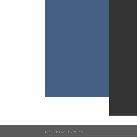
MENTIONS LÉGALES