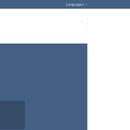
Languages
-